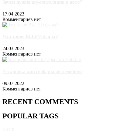
Зачем нужна шумоизоляция в авто?
17.04.2023
Комментариев нет
Что такое Bi-LED фары?
24.03.2023
Комментариев нет
Установка линз в фары автомобиля
09.07.2022
Комментариев нет
RECENT COMMENTS
POPULAR TAGS
REPAIR