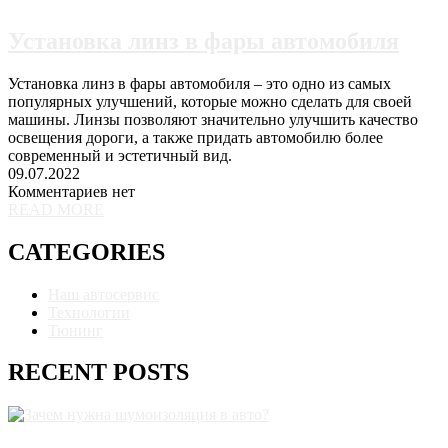
Установка линз в фары автомобиля
Установка линз в фары автомобиля – это одно из самых
популярных улучшений, которые можно сделать для своей
машины. Линзы позволяют значительно улучшить качество
освещения дороги, а также придать автомобилю более
современный и эстетичный вид.
09.07.2022
Комментариев нет
READ MORE
CATEGORIES
Наш автосервис
Технологии
Тюнинг
RECENT POSTS