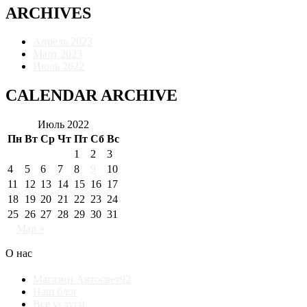
ARCHIVES
Апрель 2023
Март 2023
Июль 2022
CALENDAR ARCHIVE
Июль 2022
Пн
Вт
Ср
Чт
Пт
Сб
Вс
1
2
3
4
5
6
7
8
9
10
11
12
13
14
15
16
17
18
19
20
21
22
23
24
25
26
27
28
29
30
31
Мар »
О нас
Магазин Автосвет92
Наш блог
Все услуги