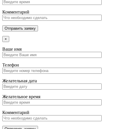
Комментарий
Отправить заявку
×
Ваше имя
Телефон
Желательная дата
Желательное время
Комментарий
Отправить заявку