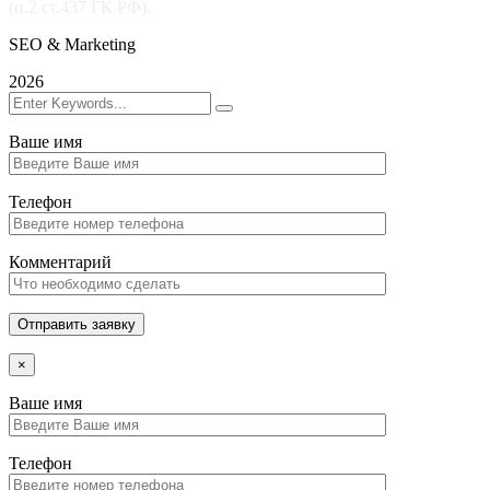
(п.2 ст.437 ГК РФ).
SEO & Marketing
2026
Ваше имя
Телефон
Комментарий
Отправить заявку
×
Ваше имя
Телефон