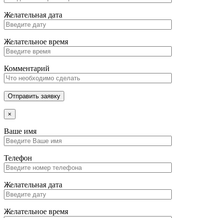
Желательная дата
Желательное время
Комментарий
Отправить заявку
×
Ваше имя
Телефон
Желательная дата
Желательное время